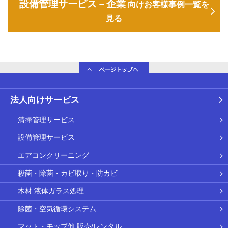
設備管理サービス－企業
向けお客様事例一覧を
見る
法人向けサービス
清掃管理サービス
設備管理サービス
エアコンクリーニング
殺菌・除菌・カビ取り・防カビ
木材 液体ガラス処理
除菌・空気循環システム
マット・モップ他 販売/レンタル