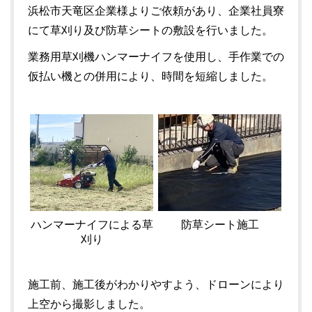
浜松市天竜区企業様よりご依頼があり、企業社員寮
にて草刈り及び防草シートの敷設を行いました。
業務用草刈機ハンマーナイフを使用し、手作業での
仮払い機との併用により、時間を短縮しました。
ハンマーナイフによる草
防草シート施工
刈り
施工前、施工後がわかりやすよう、ドローンにより
上空から撮影しました。