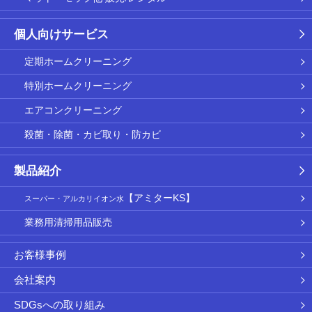
個人向けサービス
定期ホームクリーニング
特別ホームクリーニング
エアコンクリーニング
殺菌・除菌・カビ取り・防カビ
製品紹介
【アミターKS】
スーパー・アルカリイオン水
業務用清掃用品販売
お客様事例
会社案内
SDGsへの取り組み