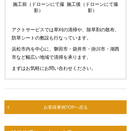
施工前（ドローンにて撮
施工後（ドローンにて撮
影）
影）
アクトサービスでは草刈の清掃や、除草剤の散布、
防草シートの敷設も行なっています。
浜松市内を中心に、磐田市・袋井市・掛川市・湖西
市など幅広い地域で清掃を承ります。
まずはお気軽にお問い合わせください。
お客様事例TOPへ戻る