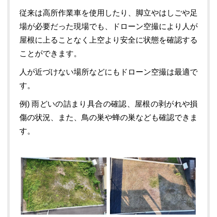
従来は高所作業車を使用したり、脚立やはしごや足
場が必要だった現場でも、ドローン空撮により人が
屋根に上ることなく上空より安全に状態を確認する
ことができます。
人が近づけない場所などにもドローン空撮は最適で
す。
例) 雨どいの詰まり具合の確認、屋根の剥がれや損
傷の状況、また、鳥の巣や蜂の巣なども確認できま
す。