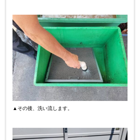
▲その後、洗い流します。