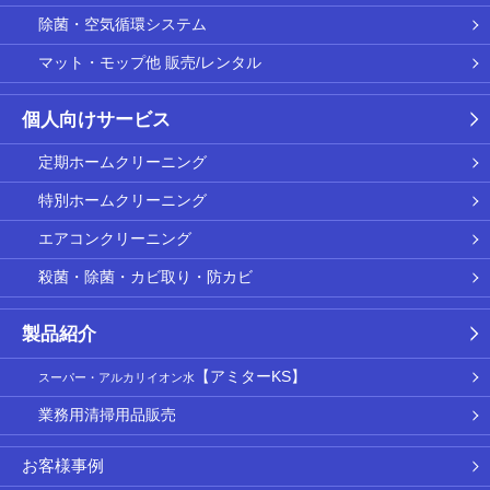
除菌・空気循環システム
マット・モップ他 販売/レンタル
個人向けサービス
定期ホームクリーニング
特別ホームクリーニング
エアコンクリーニング
殺菌・除菌・カビ取り・防カビ
製品紹介
【アミターKS】
スーパー・アルカリイオン水
業務用清掃用品販売
お客様事例