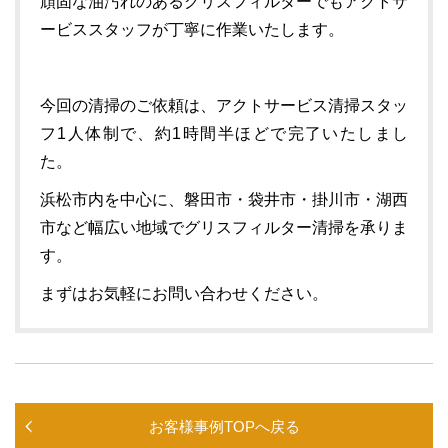
頑固な油汚れのあるグリスフィルターでもアクトサ
ービススタッフが丁寧に作業いたします。
今回の清掃のご依頼は、アクトサービス清掃スタッ
フ1人体制で、約1時間半ほどで完了いたしまし
た。
浜松市内を中心に、磐田市・袋井市・掛川市・湖西
市など幅広い地域でグリスフィルター清掃を承りま
す。
まずはお気軽にお問い合わせください。
お客様事例TOPへ戻る