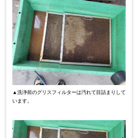
▲洗浄前のグリスフィルターは汚れて目詰まりして
います。