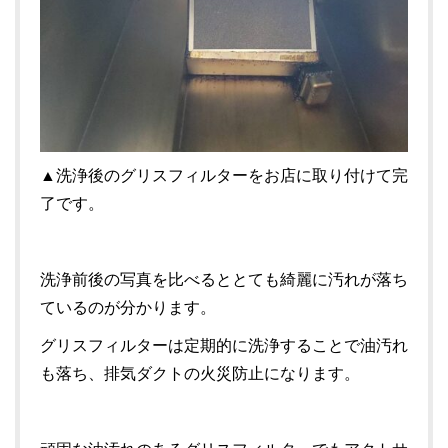
▲洗浄後のグリスフィルターをお店に取り付けて完
了です。
洗浄前後の写真を比べるととても綺麗に汚れが落ち
ているのが分かります。
グリスフィルターは定期的に洗浄することで油汚れ
も落ち、排気ダクトの火災防止になります。