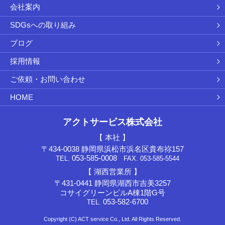
会社案内
SDGsへの取り組み
ブログ
採用情報
ご依頼・お問い合わせ
HOME
アクトサービス株式会社
【 本社 】
〒434-0038 静岡県浜松市浜名区貴布祢157
053-585-0008
TEL.
FAX. 053-585-5544
【 湖西営業所 】
〒431-0441 静岡県湖西市吉美3257
コサイグリーンビルA棟1階G号
053-582-6700
TEL.
Copyright (C) ACT service Co., Ltd. All Rights Reserved.