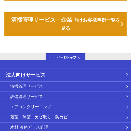
清掃管理サービス－企業
向けお客様事例一覧を
見る
法人向けサービス
清掃管理サービス
設備管理サービス
エアコンクリーニング
殺菌・除菌・カビ取り・防カビ
木材 液体ガラス処理