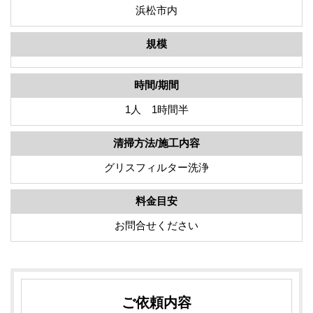
浜松市内
規模
時間/期間
1人 1時間半
清掃方法/施工内容
グリスフィルター洗浄
料金目安
お問合せください
ご依頼内容