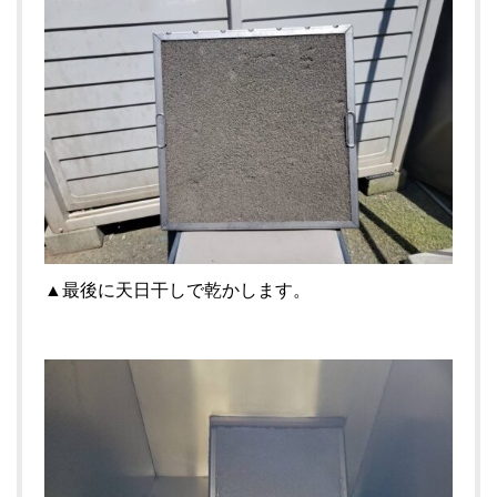
▲最後に天日干しで乾かします。