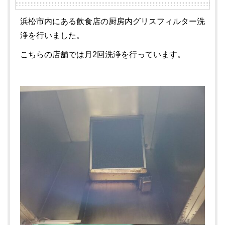
浜松市内にある飲食店の厨房内グリスフィルター洗
浄を行いました。
こちらの店舗では月2回洗浄を行っています。