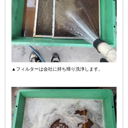
▲フィルターは会社に持ち帰り洗浄します。